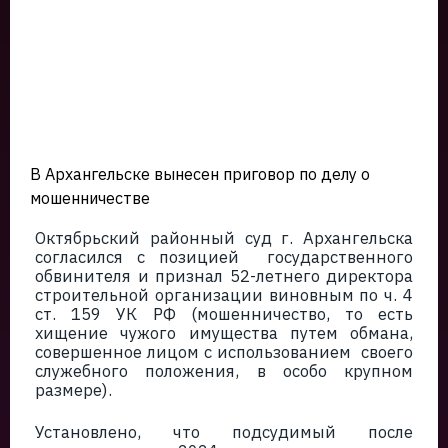
В Архангельске вынесен приговор по делу о
мошенничестве
Октябрьский районный суд г. Архангельска
согласился с позицией государственного
обвинителя и признал 52-летнего директора
строительной организации виновным по ч. 4
ст. 159 УК РФ (мошенничество, то есть
хищение чужого имущества путем обмана,
совершенное лицом с использованием своего
служебного положения, в особо крупном
размере).
Установлено, что подсудимый после