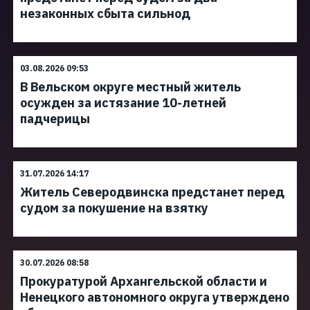
незаконных сбыта сильнод
03.08.2026 09:53
В Вельском округе местный житель
осужден за истязание 10-летней
падчерицы
31.07.2026 14:17
Житель Северодвинска предстанет перед
судом за покушение на взятку
30.07.2026 08:58
Прокуратурой Архангельской области и
Ненецкого автономного округа утверждено