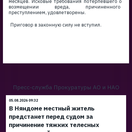
месяцев. Исковые требования потерпевшего о
возмещении вреда, причиненного
преступлением, удовлетворены.
Приговор в законную силу не вступил.
Пресс-служба Прокуратуры АО и НАО
05.08.2026 09:32
В Няндоме местный житель
предстанет перед судом за
причинение тяжких телесных