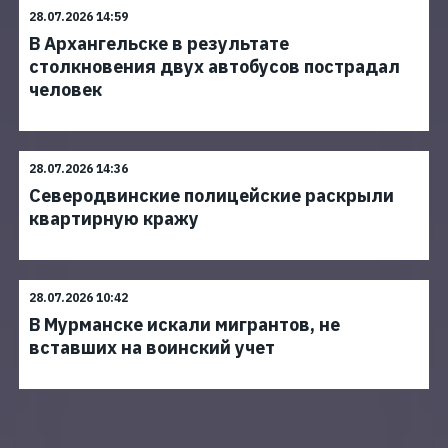
28.07.2026 14:59
В Архангельске в результате
столкновения двух автобусов пострадал
человек
28.07.2026 14:36
Северодвинские полицейские раскрыли
квартирную кражу
28.07.2026 10:42
В Мурманске искали мигрантов, не
вставших на воинский учет