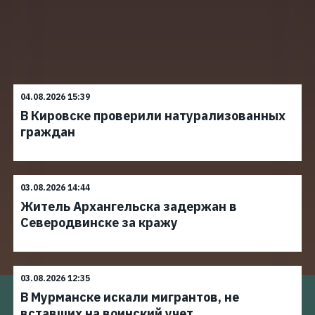
04.08.2026 15:39
В Кировске проверили натурализованных
граждан
03.08.2026 14:44
Житель Архангельска задержан в
Северодвинске за кражу
03.08.2026 12:35
В Мурманске искали мигрантов, не
вставших на воинский учет