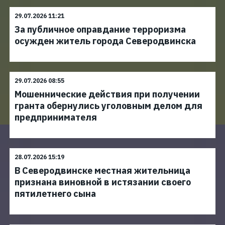
29.07.2026 11:21
За публичное оправдание терроризма
осужден житель города Северодвинска
29.07.2026 08:55
Мошеннические действия при получении
гранта обернулись уголовным делом для
предпринимателя
28.07.2026 15:19
В Северодвинске местная жительница
признана виновной в истязании своего
пятилетнего сына