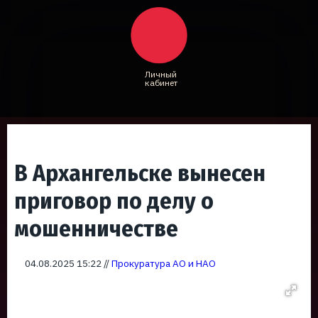
Личный
кабинет
В Архангельске вынесен
приговор по делу о
мошенничестве
04.08.2025 15:22 //
Прокуратура АО и НАО