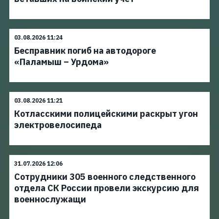
03.08.2026 11:24
Бесправник погиб на автодороге
«Паламыш – Урдома»
03.08.2026 11:21
Котласскими полицейскими раскрыт угон
электровелосипеда
31.07.2026 12:06
Сотрудники 305 военного следственного
отдела СК России провели экскурсию для
военнослужащи