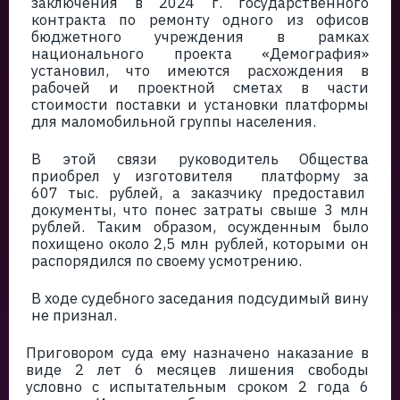
заключения в 2024 г. государственного
контракта по ремонту одного из офисов
бюджетного учреждения в рамках
национального проекта «Демография»
установил, что имеются расхождения в
рабочей и проектной сметах в части
стоимости поставки и установки платформы
для маломобильной группы населения.
В этой связи руководитель Общества
приобрел у изготовителя платформу за
607 тыс. рублей, а заказчику предоставил
документы, что понес затраты свыше 3 млн
рублей. Таким образом, осужденным было
похищено около 2,5 млн рублей, которыми он
распорядился по своему усмотрению.
В ходе судебного заседания подсудимый вину
не признал.
Приговором суда ему назначено наказание в
виде 2 лет 6 месяцев лишения свободы
условно с испытательным сроком 2 года 6