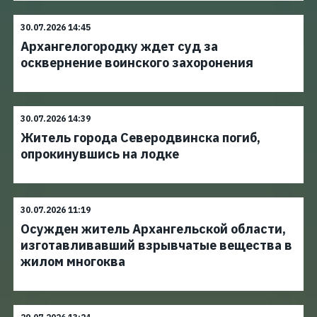
30.07.2026 14:45
Архангелогородку ждет суд за
осквернение воинского захоронения
30.07.2026 14:39
Житель города Северодвинска погиб,
опрокинувшись на лодке
30.07.2026 11:19
Осужден житель Архангельской области,
изготавливавший взрывчатые вещества в
жилом многоква