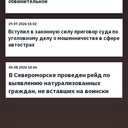
обвинительное
29.07.2026 15:02
Вступил в законную силу приговор суда по
уголовному делу о мошенничестве в сфере
автострах
05.08.2026 14:46
В Североморске проведен рейд по
выявлению натурализованных
граждан, не вставших на воински