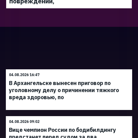
повреждений,
04.08.2026 16:47
В Архангельске вынесен приговор по
уголовному делу о причинении тяжкого
вреда здоровью, по
04.08.2026 09:02
Вице чемпион России по бодибилдингу
предстанет перед судом за два