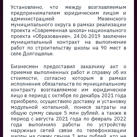
Установлено, что между возглавляемым
предпринимателем юридическим лицом и
администрацией Мезенского
муниципального округа в рамках реализации
проекта «Современная школа» национального
проекта «Образование», 24.06.2019 заключен
муниципальный контракт на выполнение
работ по строительству школы на 90 мест в
селе Долгощелье.
Бизнесмен предоставил заказчику акт о
приемке выполненных работ и справку об их
стоимости, согласно которым в рамках
исполнения обязательств по муниципальному
контракту возглавляемое им юридическое
лицо в период с октября по декабрь 2021 года
приобрело, осуществило доставку и установку
модульной котельной, понеся затраты на
общую сумму свыше 5 млн рублей, а также в
период с августа 2021 года по февраль 2022
года выполнило работы по устройству
наружных сетей связи по телефонизации
школы на сумму свыше 1 млн рублей, что не