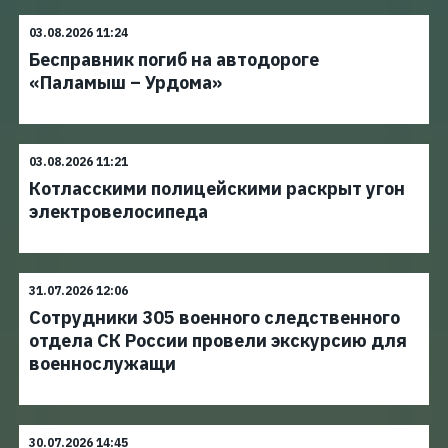
03.08.2026 11:24
Бесправник погиб на автодороге
«Паламыш – Урдома»
03.08.2026 11:21
Котласскими полицейскими раскрыт угон
электровелосипеда
31.07.2026 12:06
Сотрудники 305 военного следственного
отдела СК России провели экскурсию для
военнослужащи
30.07.2026 14:45