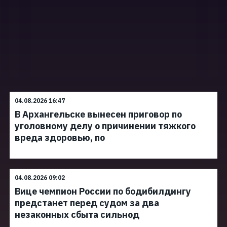
04.08.2026 16:47
В Архангельске вынесен приговор по
уголовному делу о причинении тяжкого
вреда здоровью, по
04.08.2026 09:02
Вице чемпион России по бодибилдингу
предстанет перед судом за два
незаконных сбыта сильнод