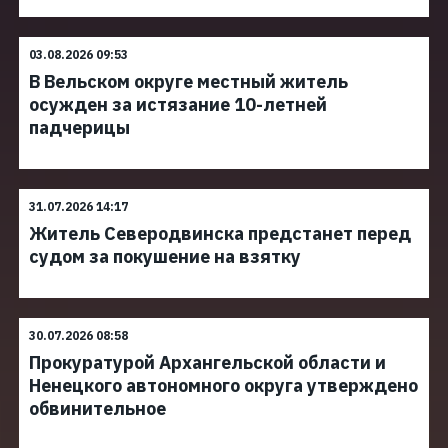
03.08.2026 09:53
В Вельском округе местный житель
осужден за истязание 10-летней
падчерицы
31.07.2026 14:17
Житель Северодвинска предстанет перед
судом за покушение на взятку
30.07.2026 08:58
Прокуратурой Архангельской области и
Ненецкого автономного округа утверждено
обвинительное