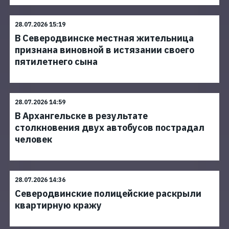
28.07.2026 15:19
В Северодвинске местная жительница
признана виновной в истязании своего
пятилетнего сына
28.07.2026 14:59
В Архангельске в результате
столкновения двух автобусов пострадал
человек
28.07.2026 14:36
Северодвинские полицейские раскрыли
квартирную кражу