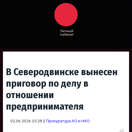
Личный
кабинет
В Северодвинске вынесен
приговор по делу в
отношении
предпринимателя
02.06.2026 15:28 //
Прокуратура АО и НАО