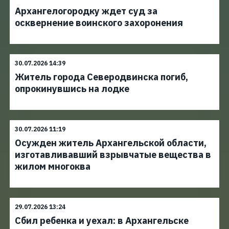
Архангелогородку ждет суд за
осквернение воинского захоронения
30.07.2026 14:39
Житель города Северодвинска погиб,
опрокинувшись на лодке
30.07.2026 11:19
Осужден житель Архангельской области,
изготавливавший взрывчатые вещества в
жилом многоква
29.07.2026 13:24
Сбил ребенка и уехал: в Архангельске