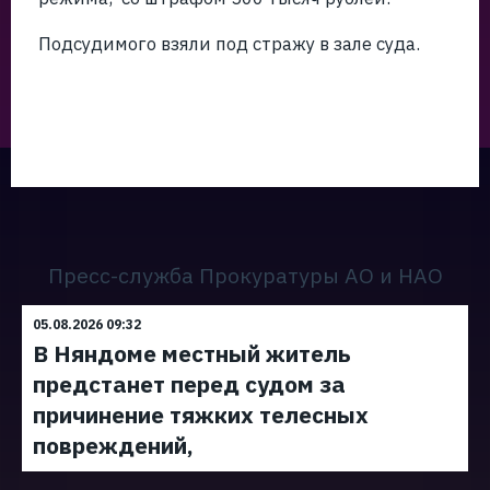
Подсудимого взяли под стражу в зале суда.
Пресс-служба Прокуратуры АО и НАО
05.08.2026 09:32
В Няндоме местный житель
предстанет перед судом за
причинение тяжких телесных
повреждений,