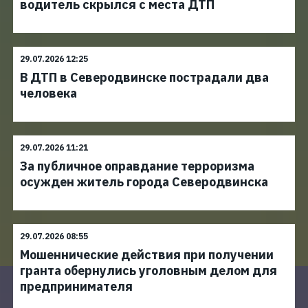
водитель скрылся с места ДТП
29.07.2026 12:25
В ДТП в Северодвинске пострадали два
человека
29.07.2026 11:21
За публичное оправдание терроризма
осужден житель города Северодвинска
29.07.2026 08:55
Мошеннические действия при получении
гранта обернулись уголовным делом для
предпринимателя