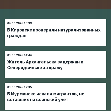
04.08.2026 15:39
В Кировске проверили натурализованных
граждан
03.08.2026 14:44
Житель Архангельска задержан в
Северодвинске за кражу
03.08.2026 12:35
В Мурманске искали мигрантов, не
вставших на воинский учет