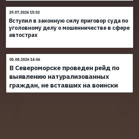
29.07.2026 15:02
Вступил в законную силу приговор суда по
уголовному делу о мошенничестве в сфере
автострах
05.08.2026 14:46
В Североморске проведен рейд по
выявлению натурализованных
граждан, не вставших на воински