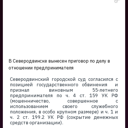
В Северодвинске вынесен приговор по делу в
отношении предпринимателя
Северодвинский городской суд согласился с
позицией государственного обвинения и
признал виновным 55-летнего
предпринимателя по ч. 4 ст. 159 УК РФ
(мошенничество, совершенное с
использованием своего служебного
положения, в особо крупном размере) и ч. 1 и
ч. 2 ст. 199.2 УК РФ (сокрытие денежных
средств организации).