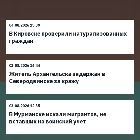
04.08.2026 15:39
В Кировске проверили натурализованных
граждан
03.08.2026 14:44
Житель Архангельска задержан в
Северодвинске за кражу
03.08.2026 12:35
В Мурманске искали мигрантов, не
вставших на воинский учет