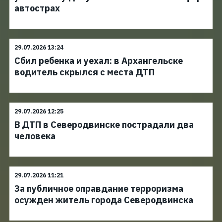
автострах
29.07.2026 13:24
Сбил ребенка и уехал: в Архангельске
водитель скрылся с места ДТП
29.07.2026 12:25
В ДТП в Северодвинске пострадали два
человека
29.07.2026 11:21
За публичное оправдание терроризма
осужден житель города Северодвинска