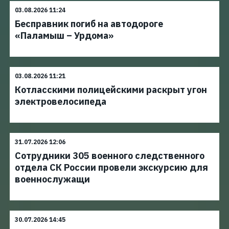
03.08.2026 11:24
Бесправник погиб на автодороге
«Паламыш – Урдома»
03.08.2026 11:21
Котласскими полицейскими раскрыт угон
электровелосипеда
31.07.2026 12:06
Сотрудники 305 военного следственного
отдела СК России провели экскурсию для
военнослужащи
30.07.2026 14:45