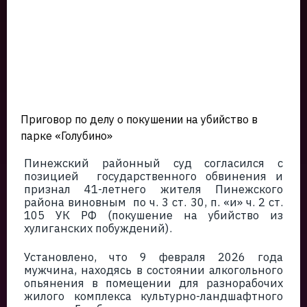
Приговор по делу о покушении на убийство в
парке «Голубино»
Пинежский районный суд согласился с
позицией государственного обвинения и
признал 41-летнего жителя Пинежского
района виновным по ч. 3 ст. 30, п. «и» ч. 2 ст.
105 УК РФ (покушение на убийство из
хулиганских побуждений).
Установлено, что 9 февраля 2026 года
мужчина, находясь в состоянии алкогольного
опьянения в помещении для разнорабочих
жилого комплекса культурно-ландшафтного