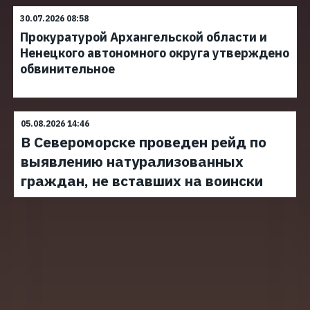
30.07.2026 08:58
Прокуратурой Архангельской области и
Ненецкого автономного округа утверждено
обвинительное
05.08.2026 14:46
В Североморске проведен рейд по
выявлению натурализованных
граждан, не вставших на воински