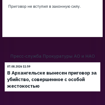
Приговор не вступил в законную силу.
Пресс-служба Прокуратуры АО и НАО
07.08.2026 11:59
В Архангельске вынесен приговор за
убийство, совершенное с особой
жестокостью