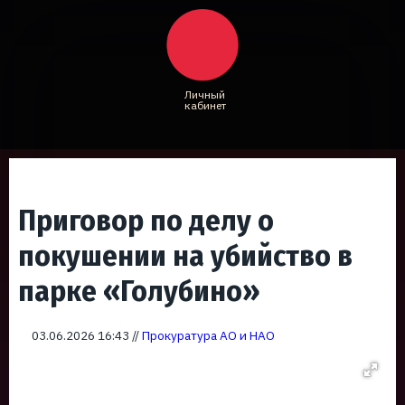
Личный
кабинет
Приговор по делу о
покушении на убийство в
парке «Голубино»
03.06.2026 16:43 //
Прокуратура АО и НАО