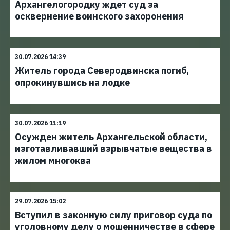
Архангелогородку ждет суд за
осквернение воинского захоронения
30.07.2026 14:39
Житель города Северодвинска погиб,
опрокинувшись на лодке
30.07.2026 11:19
Осужден житель Архангельской области,
изготавливавший взрывчатые вещества в
жилом многоква
29.07.2026 15:02
Вступил в законную силу приговор суда по
уголовному делу о мошенничестве в сфере