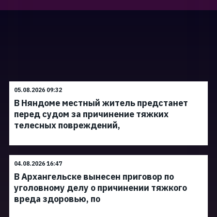
05.08.2026 09:32
В Няндоме местный житель предстанет
перед судом за причинение тяжких
телесных повреждений,
04.08.2026 16:47
В Архангельске вынесен приговор по
уголовному делу о причинении тяжкого
вреда здоровью, по