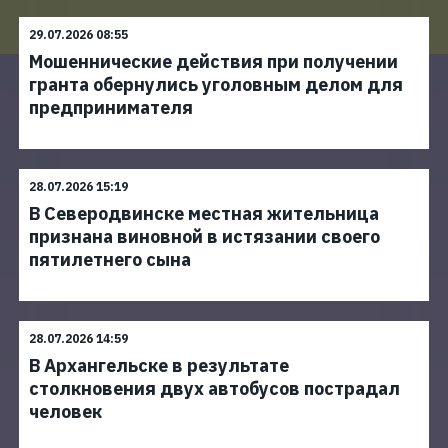
29.07.2026 08:55
Мошеннические действия при получении
гранта обернулись уголовным делом для
предпринимателя
28.07.2026 15:19
В Северодвинске местная жительница
признана виновной в истязании своего
пятилетнего сына
28.07.2026 14:59
В Архангельске в результате
столкновения двух автобусов пострадал
человек