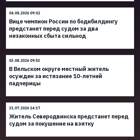
04.08.2026 09:02
Вице чемпион России по бодибилдингу
предстанет перед судом за два
незаконных сбыта сильнод
03.08.2026 09:53
В Вельском округе местный житель
осужден за истязание 10-летней
падчерицы
31.07.2026 14:17
Житель Северодвинска предстанет перед
судом за покушение на взятку