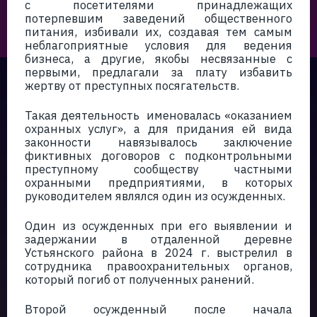
с посетителями принадлежащих
потерпевшим заведений общественного
питания, избивали их, создавая тем самым
неблагоприятные условия для ведения
бизнеса, а другие, якобы несвязанные с
первыми, предлагали за плату избавить
жертву от преступных посягательств.
Такая деятельность именовалась «оказанием
охранных услуг», а для придания ей вида
законности навязывалось заключение
фиктивных договоров с подконтрольными
преступному сообществу частными
охранными предприятиями, в которых
руководителем являлся один из осужденных.
Один из осужденных при его выявлении и
задержании в отдаленной деревне
Устьянского района в 2024 г. выстрелил в
сотрудника правоохранительных органов,
который погиб от полученных ранений.
Второй осужденный после начала