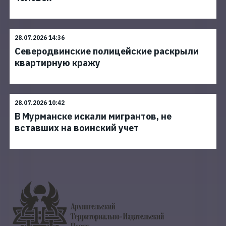
28.07.2026 14:36
Северодвинские полицейские раскрыли
квартирную кражу
28.07.2026 10:42
В Мурманске искали мигрантов, не
вставших на воинский учет