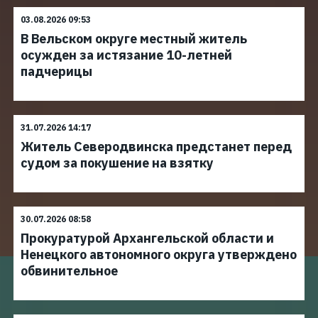
03.08.2026 09:53
В Вельском округе местный житель
осужден за истязание 10-летней
падчерицы
31.07.2026 14:17
Житель Северодвинска предстанет перед
судом за покушение на взятку
30.07.2026 08:58
Прокуратурой Архангельской области и
Ненецкого автономного округа утверждено
обвинительное