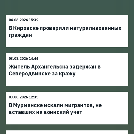
04.08.2026 15:39
В Кировске проверили натурализованных
граждан
03.08.2026 14:44
Житель Архангельска задержан в
Северодвинске за кражу
03.08.2026 12:35
В Мурманске искали мигрантов, не
вставших на воинский учет