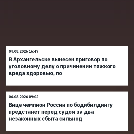
04.08.2026 16:47
В Архангельске вынесен приговор по
уголовному делу о причинении тяжкого
вреда здоровью, по
04.08.2026 09:02
Вице чемпион России по бодибилдингу
предстанет перед судом за два
незаконных сбыта сильнод