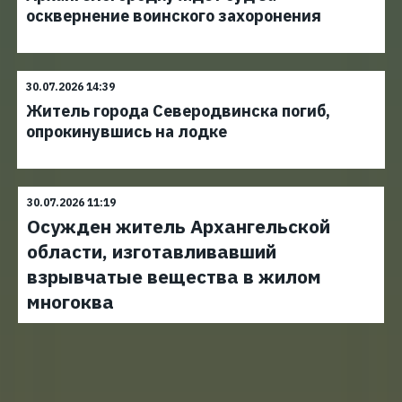
осквернение воинского захоронения
30.07.2026 14:39
Житель города Северодвинска погиб,
опрокинувшись на лодке
30.07.2026 11:19
Осужден житель Архангельской
области, изготавливавший
взрывчатые вещества в жилом
многоква