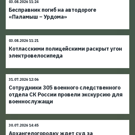
03.08.2026 11:24
Бесправник погиб на автодороге
«Паламыш – Урдома»
03.08.2026 11:21
Котласскими полицейскими раскрыт угон
электровелосипеда
31.07.2026 12:06
Сотрудники 305 военного следственного
отдела СК России провели экскурсию для
военнослужащи
30.07.2026 14:45
Архангелогородку ждет суд за