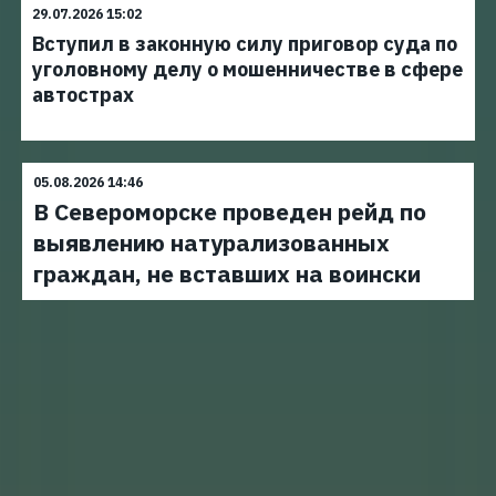
29.07.2026 15:02
Вступил в законную силу приговор суда по
уголовному делу о мошенничестве в сфере
автострах
05.08.2026 14:46
В Североморске проведен рейд по
выявлению натурализованных
граждан, не вставших на воински