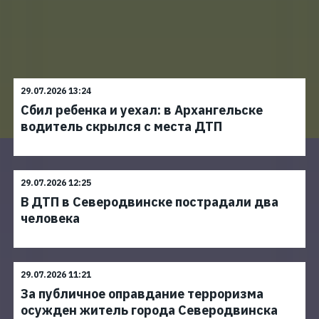
29.07.2026 13:24
Сбил ребенка и уехал: в Архангельске
водитель скрылся с места ДТП
29.07.2026 12:25
В ДТП в Северодвинске пострадали два
человека
29.07.2026 11:21
За публичное оправдание терроризма
осужден житель города Северодвинска