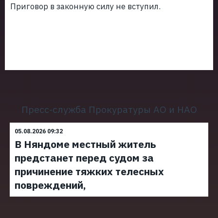
Приговор в законную силу не вступил.
Пресс-служба Прокуратуры АО и НАО
05.08.2026 09:32
В Няндоме местный житель
предстанет перед судом за
причинение тяжких телесных
повреждений,