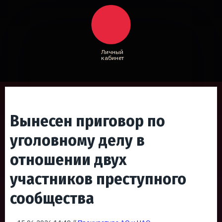
Личный
кабинет
Вынесен приговор по
уголовному делу в
отношении двух
участников преступного
сообщества