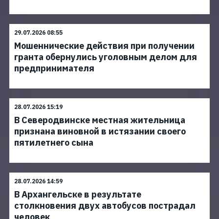
29.07.2026 08:55
Мошеннические действия при получении
гранта обернулись уголовным делом для
предпринимателя
28.07.2026 15:19
В Северодвинске местная жительница
признана виновной в истязании своего
пятилетнего сына
28.07.2026 14:59
В Архангельске в результате
столкновения двух автобусов пострадал
человек