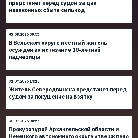
предстанет перед судом за два
незаконных сбыта сильнод
03.08.2026 09:53
В Вельском округе местный житель
осужден за истязание 10-летней
падчерицы
31.07.2026 14:17
Житель Северодвинска предстанет перед
судом за покушение на взятку
30.07.2026 08:58
Прокуратурой Архангельской области и
Ненецкого автономного округа утверждено