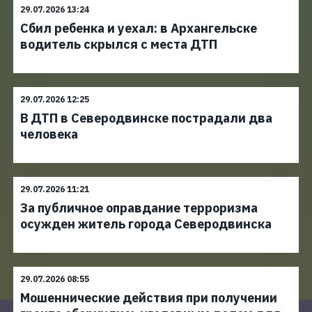
29.07.2026 13:24
Сбил ребенка и уехал: в Архангельске
водитель скрылся с места ДТП
29.07.2026 12:25
В ДТП в Северодвинске пострадали два
человека
29.07.2026 11:21
За публичное оправдание терроризма
осужден житель города Северодвинска
29.07.2026 08:55
Мошеннические действия при получении