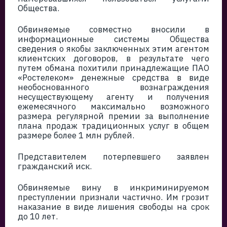
Общества.
Обвиняемые совместно вносили в
информационные системы Общества
сведения о якобы заключенных этим агентом
клиентских договоров, в результате чего
путем обмана похитили принадлежащие ПАО
«Ростелеком» денежные средства в виде
необоснованного вознаграждения
несуществующему агенту и получения
ежемесячного максимально возможного
размера регулярной премии за выполнение
плана продаж традиционных услуг в общем
размере более 1 млн рублей.
Представителем потерпевшего заявлен
гражданский иск.
Обвиняемые вину в инкриминируемом
преступлении признали частично. Им грозит
наказание в виде лишения свободы на срок
до 10 лет.