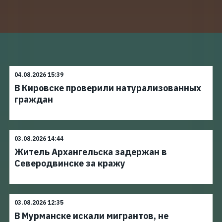
04.08.2026 15:39
В Кировске проверили натурализованных
граждан
03.08.2026 14:44
Житель Архангельска задержан в
Северодвинске за кражу
03.08.2026 12:35
В Мурманске искали мигрантов, не