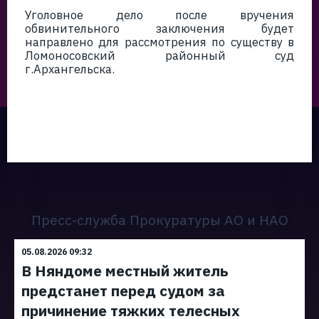
Уголовное дело после вручения
обвинительного заключения будет
направлено для рассмотрения по существу в
Ломоносовский районный суд
г.Архангельска.
Пресс-служба Прокуратуры АО и НАО
05.08.2026 09:32
В Няндоме местный житель
предстанет перед судом за
причинение тяжких телесных