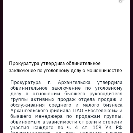
Прокуратура утвердила обвинительное
заключение по уголовному делу о мошенничестве
Прокуратура г. Архангельска утвердила
обвинительное заключение по уголовному
делу в отношении бывшего руководителя
группы активных продаж отдела продаж и
обслуживания среднего и малого бизнеса
Архангельского филиала ПАО «Ростелеком» и
бывшего менеджера по продажам группы,
обвиняемых в зависимости от роли и степени
участия каждого по ч. 4 ст. 159 УК РФ