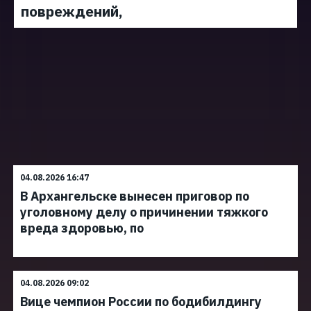
повреждений,
04.08.2026 16:47
В Архангельске вынесен приговор по
уголовному делу о причинении тяжкого
вреда здоровью, по
04.08.2026 09:02
Вице чемпион России по бодибилдингу