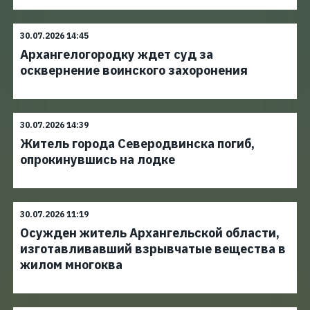
30.07.2026 14:45
Архангелогородку ждет суд за
осквернение воинского захоронения
30.07.2026 14:39
Житель города Северодвинска погиб,
опрокинувшись на лодке
30.07.2026 11:19
Осужден житель Архангельской области,
изготавливавший взрывчатые вещества в
жилом многоква