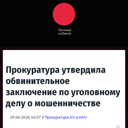
Личный
кабинет
Прокуратура утвердила
обвинительное
заключение по уголовному
делу о мошенничестве
29.06.2026 16:57 //
Прокуратура АО и НАО