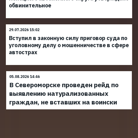
обвинительное
29.07.2026 15:02
Вступил в законную силу приговор суда по
уголовному делу о мошенничестве в сфере
автострах
05.08.2026 14:46
В Североморске проведен рейд по
выявлению натурализованных
граждан, не вставших на воински