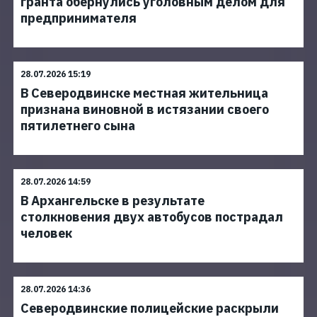
гранта обернулись уголовным делом для
предпринимателя
28.07.2026 15:19
В Северодвинске местная жительница
признана виновной в истязании своего
пятилетнего сына
28.07.2026 14:59
В Архангельске в результате
столкновения двух автобусов пострадал
человек
28.07.2026 14:36
Северодвинские полицейские раскрыли