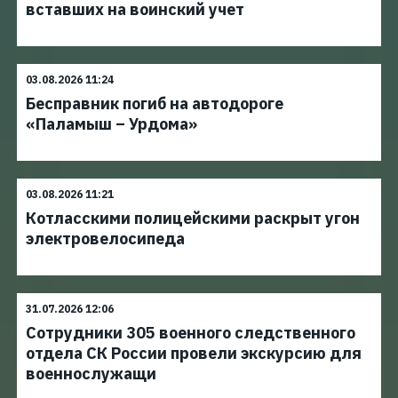
вставших на воинский учет
03.08.2026 11:24
Бесправник погиб на автодороге
«Паламыш – Урдома»
03.08.2026 11:21
Котласскими полицейскими раскрыт угон
электровелосипеда
31.07.2026 12:06
Сотрудники 305 военного следственного
отдела СК России провели экскурсию для
военнослужащи