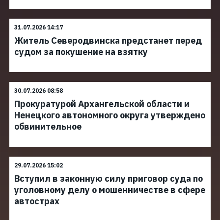
31.07.2026 14:17
Житель Северодвинска предстанет перед
судом за покушение на взятку
30.07.2026 08:58
Прокуратурой Архангельской области и
Ненецкого автономного округа утверждено
обвинительное
29.07.2026 15:02
Вступил в законную силу приговор суда по
уголовному делу о мошенничестве в сфере
автострах