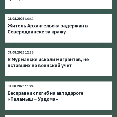
03.08.2026 14:44
Житель Архангельска задержан в
Северодвинске за кражу
03.08.2026 12:35
В Мурманске искали мигрантов, не
вставших на воинский учет
03.08.2026 11:24
Бесправник погиб на автодороге
«Паламыш – Урдома»