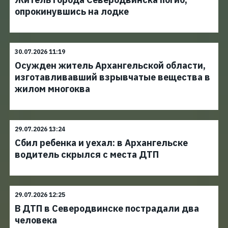
опрокинувшись на лодке
30.07.2026 11:19
Осужден житель Архангельской области,
изготавливавший взрывчатые вещества в
жилом многоква
29.07.2026 13:24
Сбил ребенка и уехал: в Архангельске
водитель скрылся с места ДТП
29.07.2026 12:25
В ДТП в Северодвинске пострадали два
человека