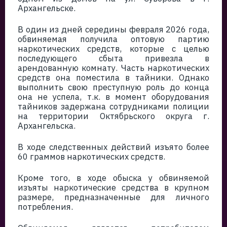
Архангельске.
В один из дней середины февраля 2026 года,
обвиняемая получила оптовую партию
наркотических средств, которые с целью
последующего сбыта привезла в
арендованную комнату. Часть наркотических
средств она поместила в тайники. Однако
выполнить свою преступную роль до конца
она не успела, т.к. в момент оборудования
тайников задержана сотрудниками полиции
на территории Октябрьского округа г.
Архангельска.
В ходе следственных действий изъято более
60 граммов наркотических средств.
Кроме того, в ходе обыска у обвиняемой
изъяты наркотические средства в крупном
размере, предназначенные для личного
потребления.