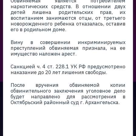
Обвиняемая является потребителем
наркотических средств. В отношении двух
детей лишена родительских прав, их
воспитанием занимаются отцы, от третьего
новорожденного ребенка отказалась, оставив
его в родильном доме.
Вину в совершении инкриминируемых
преступлений обвиняемая признала, на ее
имущество наложен арест.
Санкцией ч. 4 ст. 228.1 УК РФ предусмотрено
наказание до 20 лет лишения свободы.
После вручения обвиняемой копии
обвинительного заключения уголовное дело
будет направлено для рассмотрения в
Октябрьский районный суд г. Архангельска.