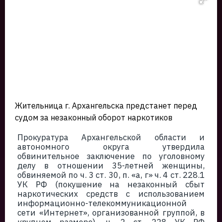
Жительница г. Архангельска предстанет перед
судом за незаконный оборот наркотиков
Прокуратура Архангельской области и
автономного округа утвердила
обвинительное заключение по уголовному
делу в отношении 35-летней женщины,
обвиняемой по ч. 3 ст. 30, п. «а, г» ч. 4 ст. 228.1
УК РФ (покушение на незаконный сбыт
наркотических средств с использованием
информационно-телекоммуникационной
сети «Интернет», организованной группой, в