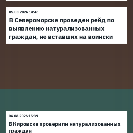
05.08.2026 14:46
В Североморске проведен рейд по
выявлению натурализованных
граждан, не вставших на воински
04.08.2026 15:39
В Кировске проверили натурализованных
граждан