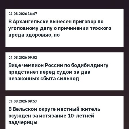
04.08.2026 16:47
В Архангельске вынесен приговор по
уголовному делу о причинении тяжкого
вреда здоровью, по
04.08.2026 09:02
Вице чемпион России по бодибилдингу
предстанет перед судом за два
незаконных сбыта сильнод
03.08.2026 09:53
В Вельском округе местный житель
осужден за истязание 10-летней
падчерицы