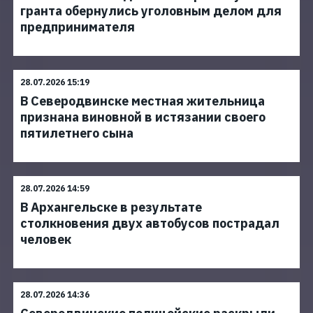
гранта обернулись уголовным делом для
предпринимателя
28.07.2026 15:19
В Северодвинске местная жительница
признана виновной в истязании своего
пятилетнего сына
28.07.2026 14:59
В Архангельске в результате
столкновения двух автобусов пострадал
человек
28.07.2026 14:36