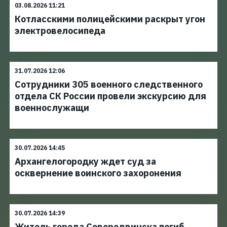
03.08.2026 11:21
Котласскими полицейскими раскрыт угон
электровелосипеда
31.07.2026 12:06
Сотрудники 305 военного следственного
отдела СК России провели экскурсию для
военнослужащи
30.07.2026 14:45
Архангелогородку ждет суд за
осквернение воинского захоронения
30.07.2026 14:39
Житель города Северодвинска погиб,