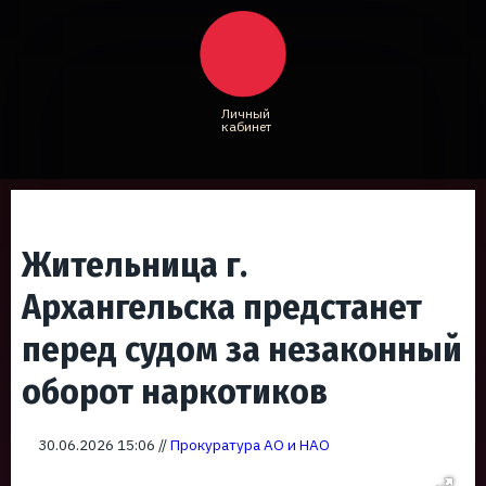
Личный
кабинет
Жительница г.
Архангельска предстанет
перед судом за незаконный
оборот наркотиков
30.06.2026 15:06 //
Прокуратура АО и НАО