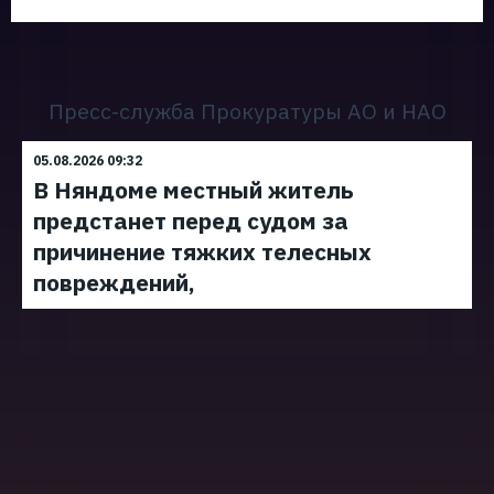
Пресс-служба Прокуратуры АО и НАО
05.08.2026 09:32
В Няндоме местный житель
предстанет перед судом за
причинение тяжких телесных
повреждений,