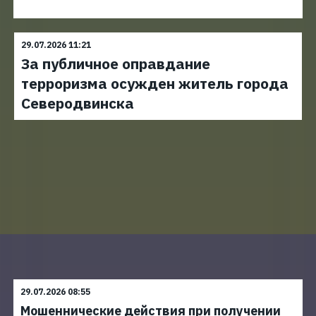
29.07.2026 11:21
За публичное оправдание
терроризма осужден житель города
Северодвинска
29.07.2026 08:55
Мошеннические действия при получении