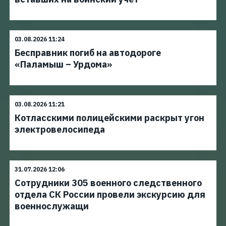
03.08.2026 11:24
Бесправник погиб на автодороге
«Паламыш – Урдома»
03.08.2026 11:21
Котласскими полицейскими раскрыт угон
электровелосипеда
31.07.2026 12:06
Сотрудники 305 военного следственного
отдела СК России провели экскурсию для
военнослужащи