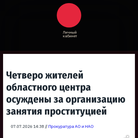
Личный
кабинет
Четверо жителей
областного центра
осуждены за организацию
занятия проституцией
07.07.2026 14:38 //
Прокуратура АО и НАО