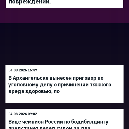
повреждений,
04.08.2026 16:47
В Архангельске вынесен приговор по
уголовному делу о причинении тяжкого
вреда здоровью, по
04.08.2026 09:02
Вице чемпион России по бодибилдингу
предстанет перед судом за два