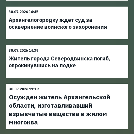
30.07.2026 14:45
Архангелогородку ждет суд за
осквернение воинского захоронения
30.07.2026 14:39
Житель города Северодвинска погиб,
опрокинувшись на лодке
30.07.2026 11:19
Осужден житель Архангельской
области, изготавливавший
взрывчатые вещества в жилом
многоква