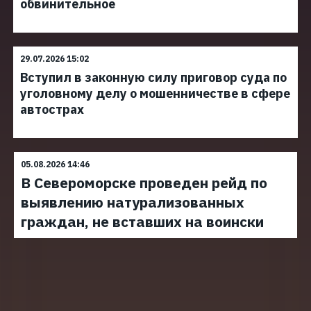
обвинительное
29.07.2026 15:02
Вступил в законную силу приговор суда по
уголовному делу о мошенничестве в сфере
автострах
05.08.2026 14:46
В Североморске проведен рейд по
выявлению натурализованных
граждан, не вставших на воински