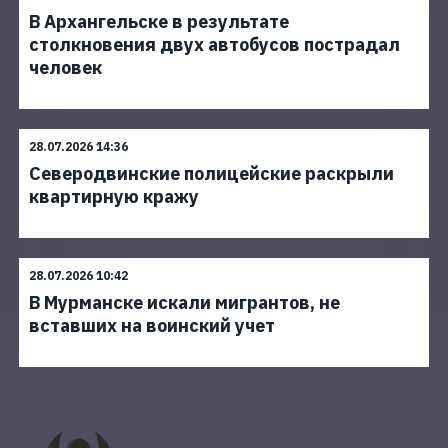
В Архангельске в результате
столкновения двух автобусов пострадал
человек
28.07.2026 14:36
Северодвинские полицейские раскрыли
квартирную кражу
28.07.2026 10:42
В Мурманске искали мигрантов, не
вставших на воинский учет