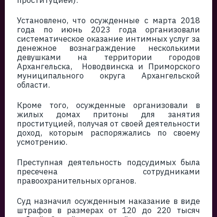
проституцией).
Установлено, что осужденные с марта 2018
года по июнь 2023 года организовали
систематическое оказание интимных услуг за
денежное вознаграждение несколькими
девушками на территории городов
Архангельска, Новодвинска и Приморского
муниципального округа Архангельской
области.
Кроме того, осужденные организовали в
жилых домах притоны для занятия
проституцией, получая от своей деятельности
доход, которым распоряжались по своему
усмотрению.
Преступная деятельность подсудимых была
пресечена сотрудниками
правоохранительных органов.
Суд назначил осужденным наказание в виде
штрафов в размерах от 120 до 220 тысяч