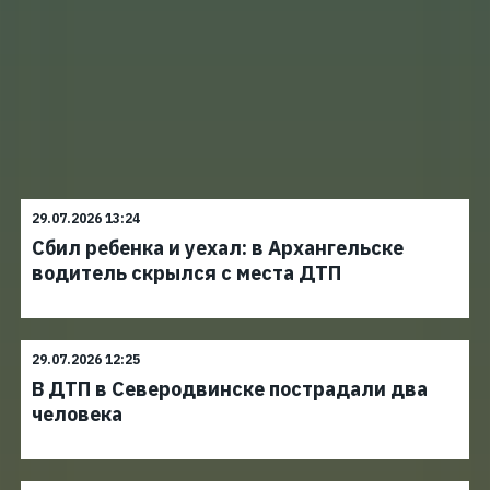
29.07.2026 13:24
Сбил ребенка и уехал: в Архангельске
водитель скрылся с места ДТП
29.07.2026 12:25
В ДТП в Северодвинске пострадали два
человека