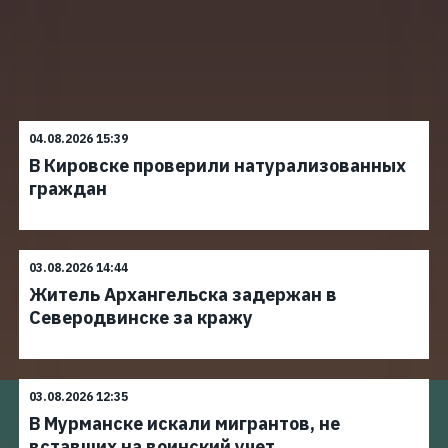
04.08.2026 15:39
В Кировске проверили натурализованных
граждан
03.08.2026 14:44
Житель Архангельска задержан в
Северодвинске за кражу
03.08.2026 12:35
В Мурманске искали мигрантов, не
вставших на воинский учет