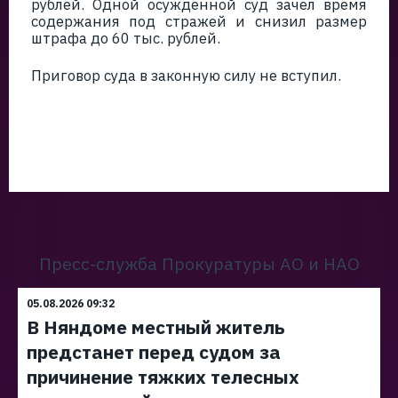
рублей. Одной осужденной суд зачел время
содержания под стражей и снизил размер
штрафа до 60 тыс. рублей.
Приговор суда в законную силу не вступил.
Пресс-служба Прокуратуры АО и НАО
05.08.2026 09:32
В Няндоме местный житель
предстанет перед судом за
причинение тяжких телесных