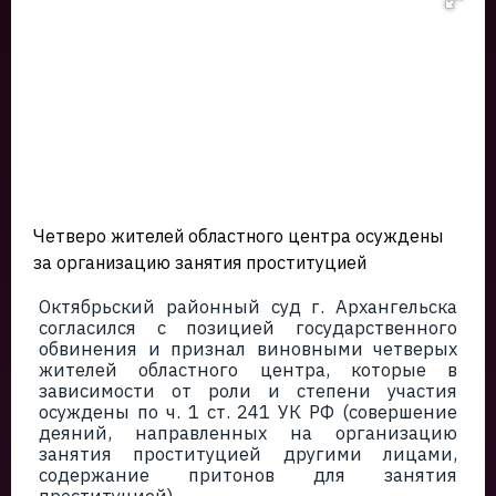
Четверо жителей областного центра осуждены
за организацию занятия проституцией
Октябрьский районный суд г. Архангельска
согласился с позицией государственного
обвинения и признал виновными четверых
жителей областного центра, которые в
зависимости от роли и степени участия
осуждены по ч. 1 ст. 241 УК РФ (совершение
деяний, направленных на организацию
занятия проституцией другими лицами,
содержание притонов для занятия