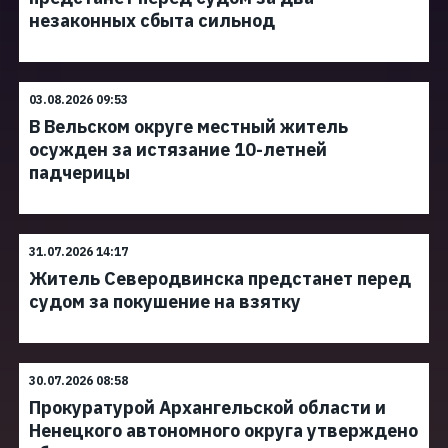
незаконных сбыта сильнод
03.08.2026 09:53
В Вельском округе местный житель
осужден за истязание 10-летней
падчерицы
31.07.2026 14:17
Житель Северодвинска предстанет перед
судом за покушение на взятку
30.07.2026 08:58
Прокуратурой Архангельской области и
Ненецкого автономного округа утверждено