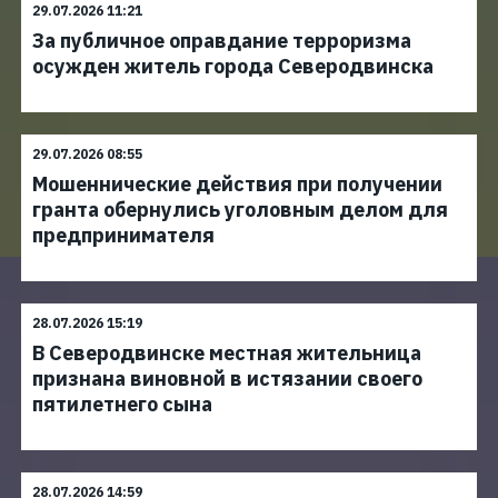
29.07.2026 11:21
За публичное оправдание терроризма
осужден житель города Северодвинска
29.07.2026 08:55
Мошеннические действия при получении
гранта обернулись уголовным делом для
предпринимателя
28.07.2026 15:19
В Северодвинске местная жительница
признана виновной в истязании своего
пятилетнего сына
28.07.2026 14:59