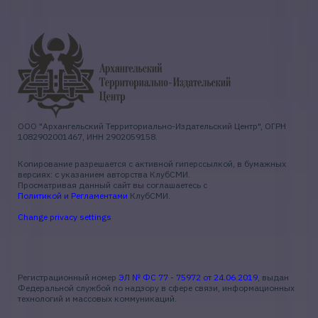
ООО "Архангельский Территориально-Издательский Центр", ОГРН
1082902001467, ИНН 2902059158.
Копирование разрешается с активной гиперссылкой, в бумажных
версиях: с указанием авторства КлубСМИ.
Просматривая данный сайт вы соглашаетесь с
Политикой и Регламентами
КлубСМИ.
Change privacy settings
Регистрационный номер
ЭЛ № ФС 77 - 75972 от 24.06.2019
, выдан
Федеральной службой по надзору в сфере связи, информационных
технологий и массовых коммуникаций.