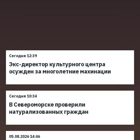
Сегодня 12:39
Экс-директор культурного центра
осужден за многолетние махинации
Сегодня 10:34
В Североморске проверили
натурализованных граждан
05.08.2026 14:46