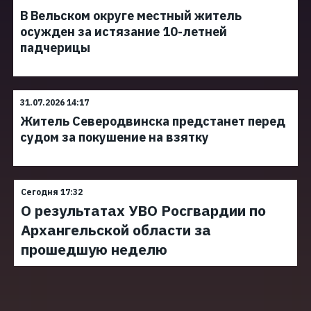
В Вельском округе местный житель
осужден за истязание 10-летней
падчерицы
31.07.2026 14:17
Житель Северодвинска предстанет перед
судом за покушение на взятку
Сегодня 17:32
О результатах УВО Росгвардии по
Архангельской области за
прошедшую неделю