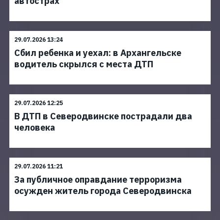
автострах
29.07.2026 13:24
Сбил ребенка и уехал: в Архангельске
водитель скрылся с места ДТП
29.07.2026 12:25
В ДТП в Северодвинске пострадали два
человека
29.07.2026 11:21
За публичное оправдание терроризма
осужден житель города Северодвинска