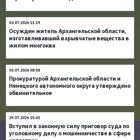
30.07.2026 11:19
Осужден житель Архангельской области,
изготавливавший взрывчатые вещества в
жилом многоква
30.07.2026 08:58
Прокуратурой Архангельской области и
Ненецкого автономного округа утверждено
обвинительное
29.07.2026 15:02
Вступил в законную силу приговор суда по
уголовному делу о мошенничестве в сфере