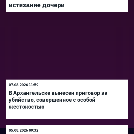
истязание дочери
07.08.2026 11:59
В Архангельске вынесен приговор за
убийство, совершенное с особой
жестокостью
05.08.2026 09:32