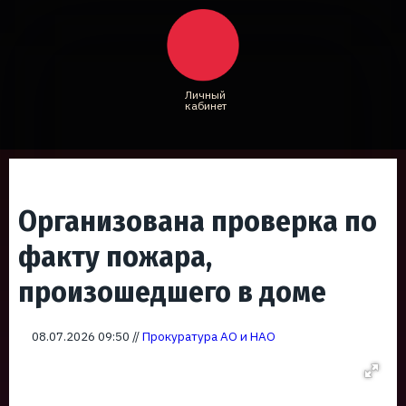
Личный
кабинет
Организована проверка по
факту пожара,
произошедшего в доме
08.07.2026 09:50 //
Прокуратура АО и НАО