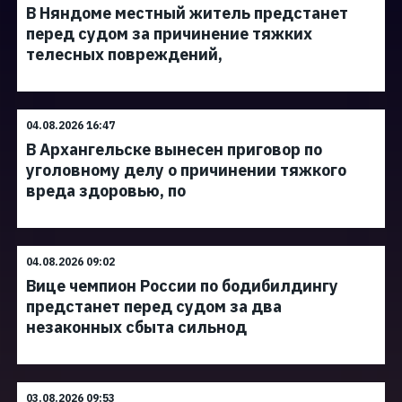
В Няндоме местный житель предстанет
перед судом за причинение тяжких
телесных повреждений,
04.08.2026 16:47
В Архангельске вынесен приговор по
уголовному делу о причинении тяжкого
вреда здоровью, по
04.08.2026 09:02
Вице чемпион России по бодибилдингу
предстанет перед судом за два
незаконных сбыта сильнод
03.08.2026 09:53