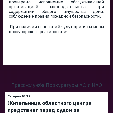
проверено исполнение обслуживающей
организацией законодательства при
содержании общего имущества дома,
соблюдение правил пожарной безопасности.
При наличии оснований будут приняты меры
прокурорского реагирования.
Пресс-служба Прокуратуры АО и НАО
Сегодня 08:32
Жительница областного центра
предстанет перед судом за