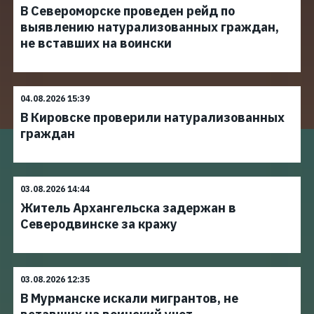
В Североморске проведен рейд по
выявлению натурализованных граждан,
не вставших на воински
04.08.2026 15:39
В Кировске проверили натурализованных
граждан
03.08.2026 14:44
Житель Архангельска задержан в
Северодвинске за кражу
03.08.2026 12:35
В Мурманске искали мигрантов, не