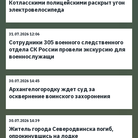
Котласскими полицейскими раскрыт угон
электровелосипеда
31.07.2026 12:06
Сотрудники 305 военного следственного
отдела СК России провели экскурсию для
военнослужащи
30.07.2026 14:45
Архангелогородку ждет суд за
осквернение воинского захоронения
30.07.2026 14:39
Житель города Северодвинска погиб,
опрокинувшись на лодке