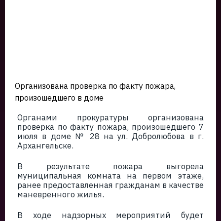
Организована проверка по факту пожара,
произошедшего в доме
Органами прокуратуры организована
проверка по факту пожара, произошедшего 7
июля в доме № 28 на ул. Добролюбова в г.
Архангельске.
В результате пожара выгорела
муниципальная комната на первом этаже,
ранее предоставленная гражданам в качестве
маневренного жилья.
В ходе надзорных мероприятий будет