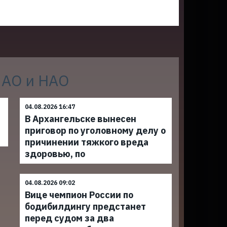
 АО и НАО
04.08.2026 16:47
В Архангельске вынесен
приговор по уголовному делу о
причинении тяжкого вреда
здоровью, по
04.08.2026 09:02
Вице чемпион России по
бодибилдингу предстанет
перед судом за два