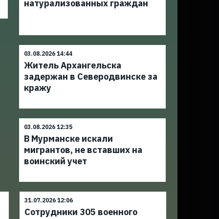
натурализованных граждан
03.08.2026 14:44
Житель Архангельска
задержан в Северодвинске за
кражу
03.08.2026 12:35
В Мурманске искали
мигрантов, не вставших на
воинский учет
31.07.2026 12:06
Сотрудники 305 военного