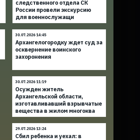
следственного отдела СК
России провели экскурсию
для военнослужащи
30.07.2026 14:45
Архангелогородку ждет суд за
осквернение воинского
захоронения
30.07.2026 11:19
Осужден житель
Архангельской области,
изготавливавший взрывчатые
вещества в жилом многоква
29.07.2026 13:24
Сбил ребенка и уехал: в