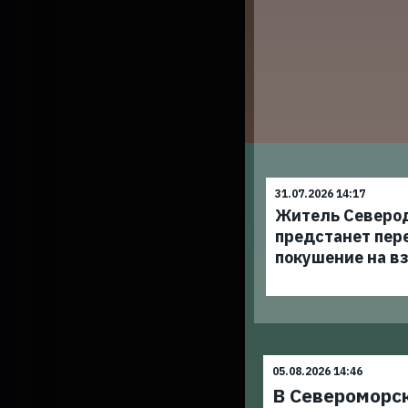
31.07.2026 14:17
Житель Северо
предстанет пер
покушение на в
05.08.2026 14:46
В Североморс