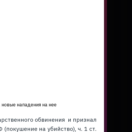
 новые нападения на нее
арственного обвинения и признал
 (покушение на убийство), ч. 1 ст.