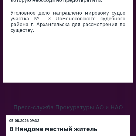
которую необходимо предотвратить.
Уголовное дело направлено мировому судье
участка № 3 Ломоносовского судебного
района г. Архангельска для рассмотрения по
существу.
Пресс-служба Прокуратуры АО и НАО
05.08.2026 09:32
В Няндоме местный житель