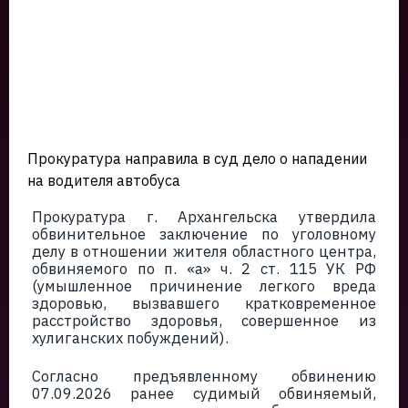
Прокуратура направила в суд дело о нападении
на водителя автобуса
Прокуратура г. Архангельска утвердила
обвинительное заключение по уголовному
делу в отношении жителя областного центра,
обвиняемого по п. «а» ч. 2 ст. 115 УК РФ
(умышленное причинение легкого вреда
здоровью, вызвавшего кратковременное
расстройство здоровья, совершенное из
хулиганских побуждений).
Согласно предъявленному обвинению
07.09.2026 ранее судимый обвиняемый,