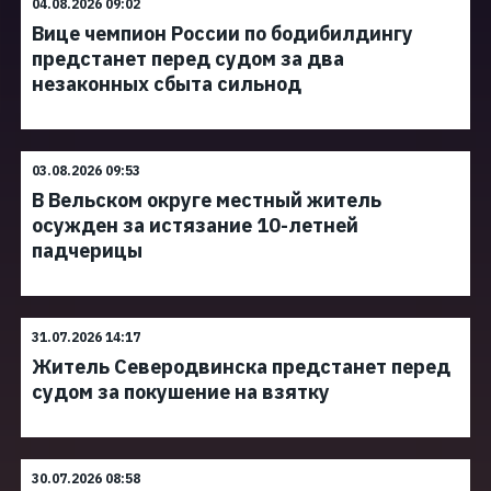
04.08.2026 09:02
Вице чемпион России по бодибилдингу
предстанет перед судом за два
незаконных сбыта сильнод
03.08.2026 09:53
В Вельском округе местный житель
осужден за истязание 10-летней
падчерицы
31.07.2026 14:17
Житель Северодвинска предстанет перед
судом за покушение на взятку
30.07.2026 08:58