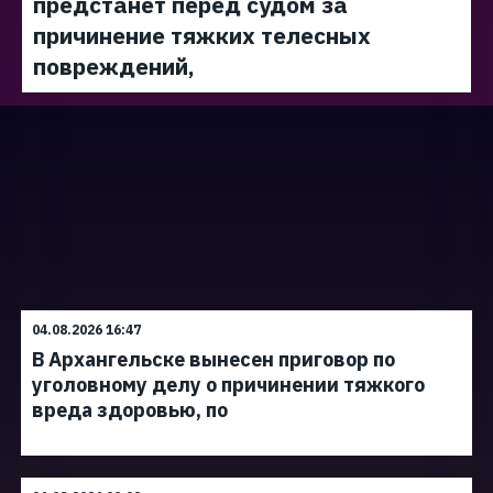
предстанет перед судом за
причинение тяжких телесных
повреждений,
04.08.2026 16:47
В Архангельске вынесен приговор по
уголовному делу о причинении тяжкого
вреда здоровью, по