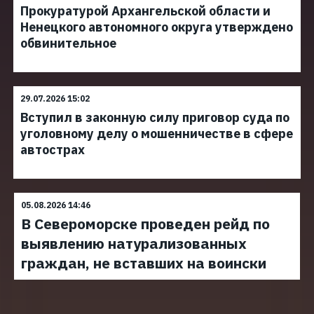
Прокуратурой Архангельской области и
Ненецкого автономного округа утверждено
обвинительное
29.07.2026 15:02
Вступил в законную силу приговор суда по
уголовному делу о мошенничестве в сфере
автострах
05.08.2026 14:46
В Североморске проведен рейд по
выявлению натурализованных
граждан, не вставших на воински