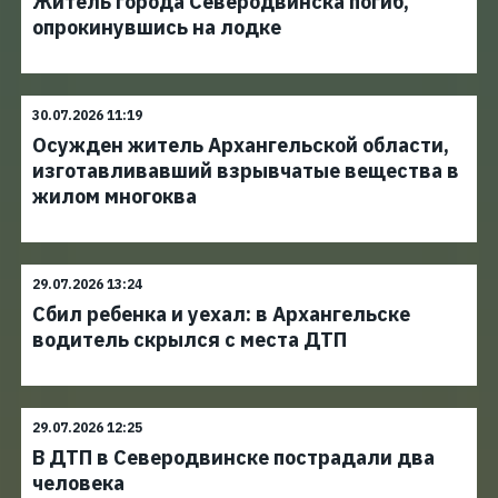
Житель города Северодвинска погиб,
опрокинувшись на лодке
30.07.2026 11:19
Осужден житель Архангельской области,
изготавливавший взрывчатые вещества в
жилом многоква
29.07.2026 13:24
Сбил ребенка и уехал: в Архангельске
водитель скрылся с места ДТП
29.07.2026 12:25
В ДТП в Северодвинске пострадали два
человека