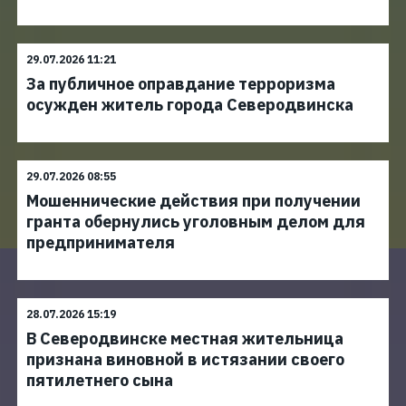
29.07.2026 11:21
За публичное оправдание терроризма
осужден житель города Северодвинска
29.07.2026 08:55
Мошеннические действия при получении
гранта обернулись уголовным делом для
предпринимателя
28.07.2026 15:19
В Северодвинске местная жительница
признана виновной в истязании своего
пятилетнего сына