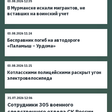
03.08.2026 12:35
В Мурманске искали мигрантов, не
вставших на воинский учет
03.08.2026 11:24
Бесправник погиб на автодороге
«Паламыш – Урдома»
03.08.2026 11:21
Котласскими полицейскими раскрыт угон
электровелосипеда
31.07.2026 12:06
Сотрудники 305 военного
следственного отдела СК России