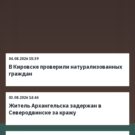
04.08.2026 15:39
В Кировске проверили натурализованных
граждан
03.08.2026 14:44
Житель Архангельска задержан в
Северодвинске за кражу