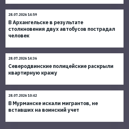
28.07.2026 14:59
В Архангельске в результате
столкновения двух автобусов пострадал
человек
28.07.2026 14:36
Северодвинские полицейские раскрыли
квартирную кражу
28.07.2026 10:42
В Мурманске искали мигрантов, не
вставших на воинский учет