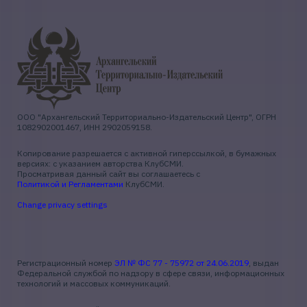
ООО "Архангельский Территориально-Издательский Центр", ОГРН
1082902001467, ИНН 2902059158.
Копирование разрешается с активной гиперссылкой, в бумажных
версиях: с указанием авторства КлубСМИ.
Просматривая данный сайт вы соглашаетесь с
Политикой и Регламентами
КлубСМИ.
Change privacy settings
Регистрационный номер
ЭЛ № ФС 77 - 75972 от 24.06.2019
, выдан
Федеральной службой по надзору в сфере связи, информационных
технологий и массовых коммуникаций.