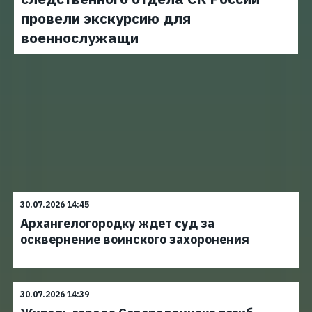
провели экскурсию для
военнослужащи
30.07.2026 14:45
Архангелогородку ждет суд за
осквернение воинского захоронения
30.07.2026 14:39