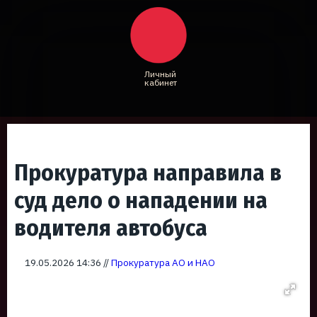
Личный
кабинет
Прокуратура направила в
суд дело о нападении на
водителя автобуса
19.05.2026 14:36 //
Прокуратура АО и НАО