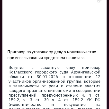
Приговор по уголовному делу о мошенничестве
при использовании средств маткапитала
Вступил в законную силу приговор
Котласского городского суда Архангельской
области от 30.01.2026 в отношении 12
участников организованной группы, которые
в зависимости от роли и степени участия
каждого признаны виновными в совершении
преступлений, предусмотренных ч. 4 ст.
159.2, ч. 3 ст. 30 ч. 4 ст. 159.2 УК РФ
(мошенничество и покушение на