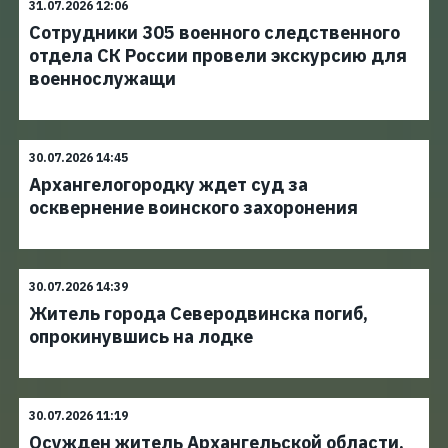
31.07.2026 12:06
Сотрудники 305 военного следственного
отдела СК России провели экскурсию для
военнослужащи
30.07.2026 14:45
Архангелогородку ждет суд за
осквернение воинского захоронения
30.07.2026 14:39
Житель города Северодвинска погиб,
опрокинувшись на лодке
30.07.2026 11:19
Осужден житель Архангельской области,