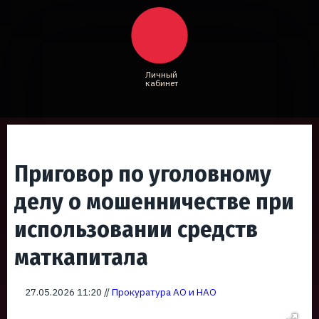
Личный
кабинет
Приговор по уголовному
делу о мошенничестве при
использовании средств
маткапитала
27.05.2026 11:20 //
Прокуратура АО и НАО