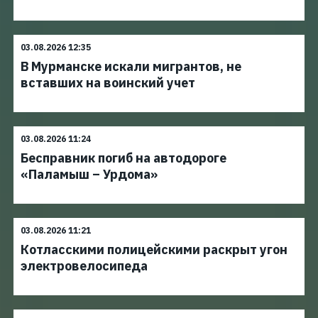
03.08.2026 12:35
В Мурманске искали мигрантов, не
вставших на воинский учет
03.08.2026 11:24
Бесправник погиб на автодороге
«Паламыш – Урдома»
03.08.2026 11:21
Котласскими полицейскими раскрыт угон
электровелосипеда