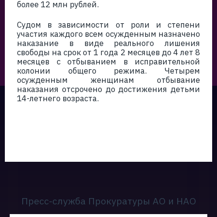
более 12 млн рублей.
Судом в зависимости от роли и степени
участия каждого всем осужденным назначено
наказание в виде реального лишения
свободы на срок от 1 года 2 месяцев до 4 лет 8
месяцев с отбыванием в исправительной
колонии общего режима. Четырем
осужденным женщинам отбывание
наказания отсрочено до достижения детьми
14-летнего возраста.
Пресс-служба Прокуратуры АО и НАО