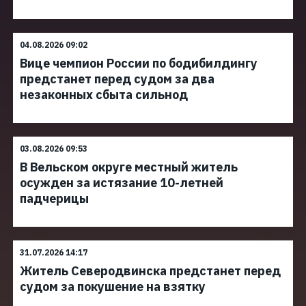
04.08.2026 09:02
Вице чемпион России по бодибилдингу
предстанет перед судом за два
незаконных сбыта сильнод
03.08.2026 09:53
В Вельском округе местный житель
осужден за истязание 10-летней
падчерицы
31.07.2026 14:17
Житель Северодвинска предстанет перед
судом за покушение на взятку