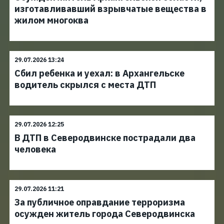
изготавливавший взрывчатые вещества в
жилом многоква
29.07.2026 13:24
Сбил ребенка и уехал: в Архангельске
водитель скрылся с места ДТП
29.07.2026 12:25
В ДТП в Северодвинске пострадали два
человека
29.07.2026 11:21
За публичное оправдание терроризма
осужден житель города Северодвинска