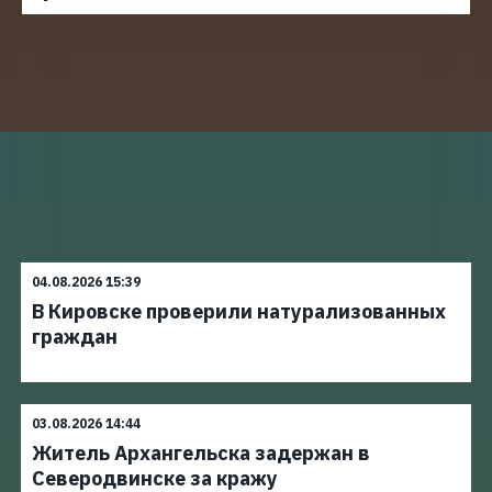
04.08.2026 15:39
В Кировске проверили натурализованных
граждан
03.08.2026 14:44
Житель Архангельска задержан в
Северодвинске за кражу