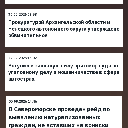
30.07.2026 08:58
Прокуратурой Архангельской области и
Ненецкого автономного округа утверждено
обвинительное
29.07.2026 15:02
Вступил в законную силу приговор суда по
уголовному делу о мошенничестве в сфере
автострах
05.08.2026 14:46
В Североморске проведен рейд по
выявлению натурализованных
граждан, не вставших на воински