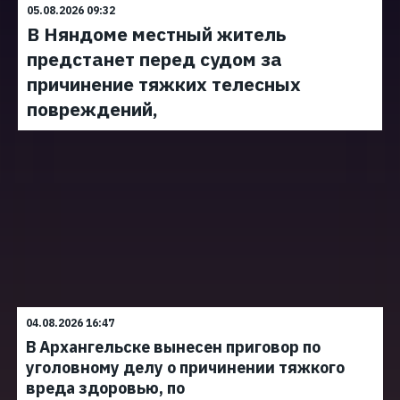
05.08.2026 09:32
В Няндоме местный житель
предстанет перед судом за
причинение тяжких телесных
повреждений,
04.08.2026 16:47
В Архангельске вынесен приговор по
уголовному делу о причинении тяжкого
вреда здоровью, по