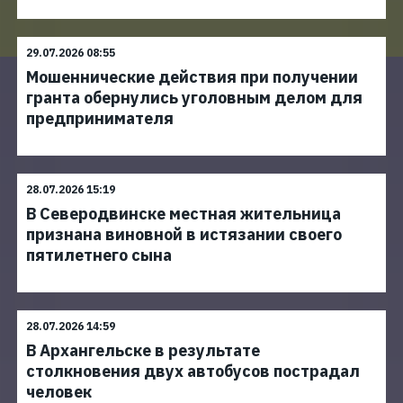
29.07.2026 08:55
Мошеннические действия при получении
гранта обернулись уголовным делом для
предпринимателя
28.07.2026 15:19
В Северодвинске местная жительница
признана виновной в истязании своего
пятилетнего сына
28.07.2026 14:59
В Архангельске в результате
столкновения двух автобусов пострадал
человек