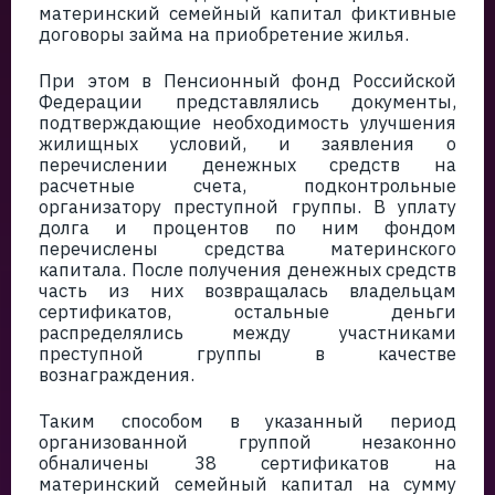
материнский семейный капитал фиктивные
договоры займа на приобретение жилья.
При этом в Пенсионный фонд Российской
Федерации представлялись документы,
подтверждающие необходимость улучшения
жилищных условий, и заявления о
перечислении денежных средств на
расчетные счета, подконтрольные
организатору преступной группы. В уплату
долга и процентов по ним фондом
перечислены средства материнского
капитала. После получения денежных средств
часть из них возвращалась владельцам
сертификатов, остальные деньги
распределялись между участниками
преступной группы в качестве
вознаграждения.
Таким способом в указанный период
организованной группой незаконно
обналичены 38 сертификатов на
материнский семейный капитал на сумму